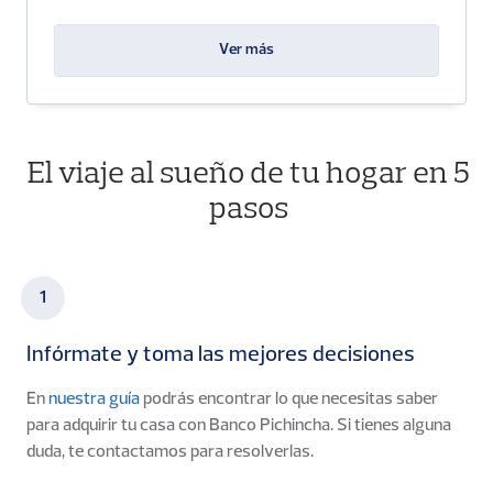
Ver más
El viaje al sueño de tu hogar en 5
pasos
1
Infórmate y toma las mejores decisiones
En
nuestra guía
podrás encontrar lo que necesitas saber
para adquirir tu casa con Banco Pichincha. Si tienes alguna
duda, te contactamos para resolverlas.