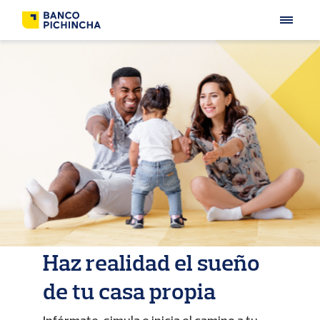
Haz realidad el sueño
de tu casa propia