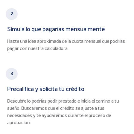
2
Simula lo que pagarías mensualmente
Hazte una idea aproximada de la cuota mensual que podrías
pagar con nuestra calculadora
3
Precalifica y solicita tu crédito
Descubre lo podrías pedir prestado e inicia el camino a tu
sueño. Buscaremos que el crédito se ajuste a tus
necesidades y te ayudaremos durante el proceso de
aprobación.