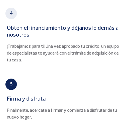
4
Obtén el financiamiento y déjanos lo demás a
nosotros
¡Trabajamos para ti! Una vez aprobado tu crédito, un equipo
de especialistas te ayudará con el trámite de adquisición de
tu casa.
5
Firma y disfruta
Finalmente, acércate a firmar y comienza a disfrutar de tu
nuevo hogar.