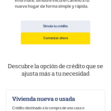
Infórmate, simula e inicia el camino a tu
nuevo hogar de forma simple y rápida.
Simula tu crédito
Comenzar ahora
Descubre la opción de crédito que se
ajusta más a tu necesidad
Vivienda nueva o usada
Crédito destinado a la compra de una casa o